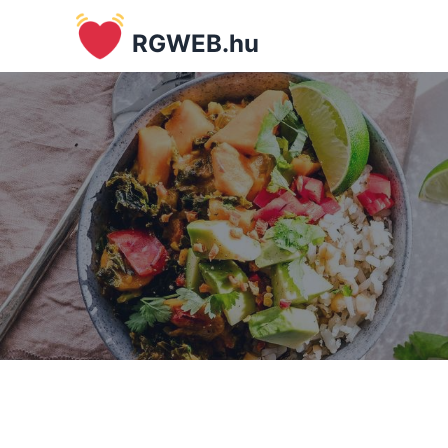
RGWEB.hu