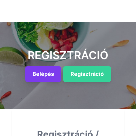
REGISZTRÁCIÓ
Belépés
Regisztráció
Regisztráció /