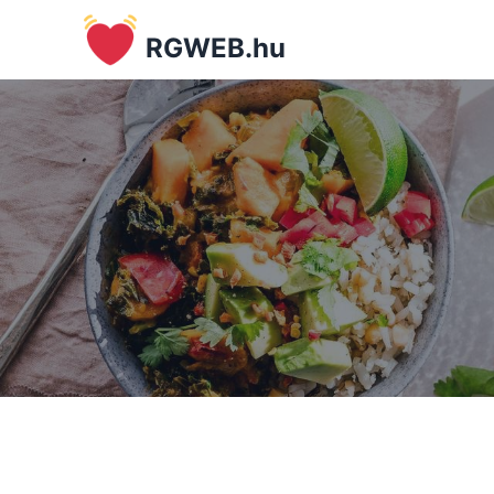
RGWEB.hu