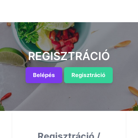
REGISZTRÁCIÓ
Belépés
Regisztráció
Regisztráció /