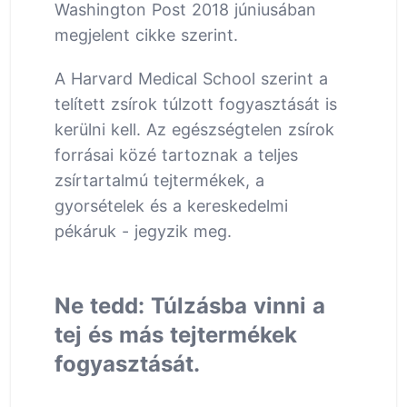
Washington Post 2018 júniusában
megjelent cikke szerint.
A Harvard Medical School szerint a
telített zsírok túlzott fogyasztását is
kerülni kell. Az egészségtelen zsírok
forrásai közé tartoznak a teljes
zsírtartalmú tejtermékek, a
gyorsételek és a kereskedelmi
pékáruk - jegyzik meg.
Ne tedd: Túlzásba vinni a
tej és más tejtermékek
fogyasztását.