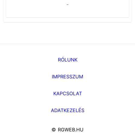
-
RÓLUNK
IMPRESSZUM
KAPCSOLAT
ADATKEZELÉS
© RGWEB.HU