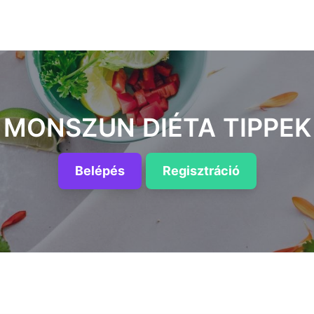
MONSZUN DIÉTA TIPPEK
Belépés
Regisztráció