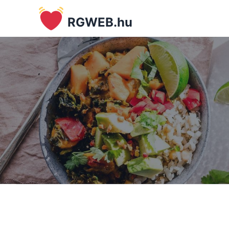
RGWEB.hu